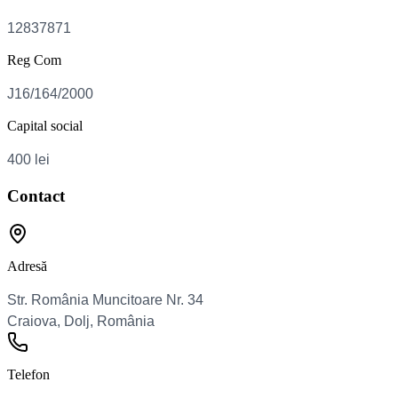
Reg Com
Capital social
Contact
Adresă
Telefon