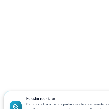
Folosim cookie-uri
Folosim cookie-uri pe site pentru a vă oferi o experiență rel