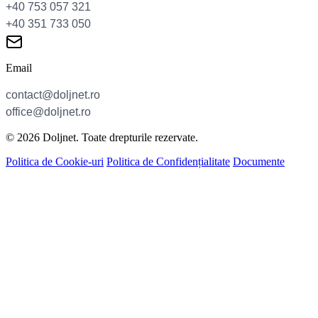
Email
© 2026 Doljnet. Toate drepturile rezervate.
Politica de Cookie-uri
Politica de Confidențialitate
Documente