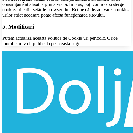
consimțământ afișat la prima vizită. În plus, poți controla și șterge
cookie-urile din setările browserului. Reține că dezactivarea cookie-
urilor strict necesare poate afecta funcționarea site-ului.
5. Modificări
Putem actualiza această Politică de Cookie-uri periodic. Orice
modificare va fi publicată pe această pagină.