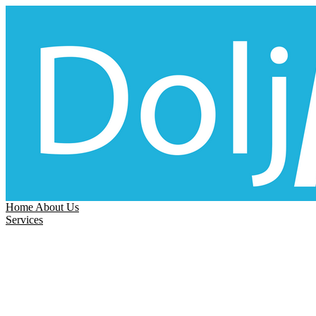
Home
About Us
Services