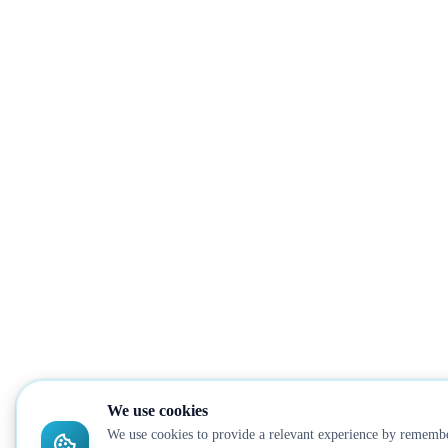
We use cookies
We use cookies to provide a relevant experience by remembe