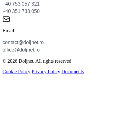
Email
© 2026 Doljnet. All rights reserved.
Cookie Policy
Privacy Policy
Documents