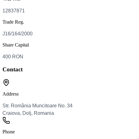
Trade Reg.
Share Capital
Contact
Address
Phone