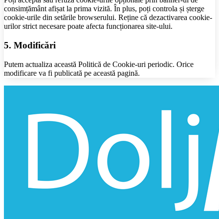
consimțământ afișat la prima vizită. În plus, poți controla și șterge
cookie-urile din setările browserului. Reține că dezactivarea cookie-
urilor strict necesare poate afecta funcționarea site-ului.
5. Modificări
Putem actualiza această Politică de Cookie-uri periodic. Orice
modificare va fi publicată pe această pagină.