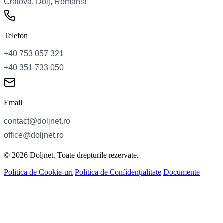
Telefon
Email
© 2026 Doljnet. Toate drepturile rezervate.
Politica de Cookie-uri
Politica de Confidențialitate
Documente