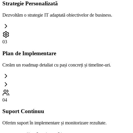
Strategie Personalizată
Dezvoltăm o strategie IT adaptată obiectivelor de business.
03
Plan de Implementare
Creăm un roadmap detaliat cu pași concreți și timeline-uri.
04
Suport Continuu
Oferim suport în implementare și monitorizare rezultate.