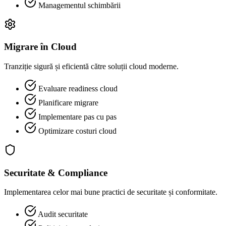
Managementul schimbării
Migrare în Cloud
Tranziție sigură și eficientă către soluții cloud moderne.
Evaluare readiness cloud
Planificare migrare
Implementare pas cu pas
Optimizare costuri cloud
Securitate & Compliance
Implementarea celor mai bune practici de securitate și conformitate.
Audit securitate