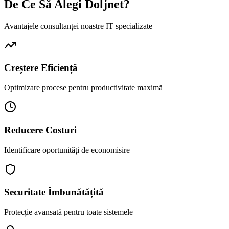
De Ce Să Alegi Doljnet?
Avantajele consultanței noastre IT specializate
Creștere Eficiență
Optimizare procese pentru productivitate maximă
Reducere Costuri
Identificare oportunități de economisire
Securitate Îmbunătățită
Protecție avansată pentru toate sistemele