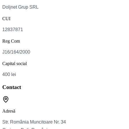
CUI
Reg Com
Capital social
Contact
Adresă